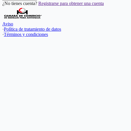
¿No tienes cuenta?
Registrarse para obtener una cuenta
Aviso
·
Política de tratamiento de datos
·
Términos y condiciones