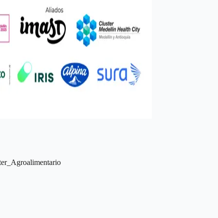
ter_Agroalimentario