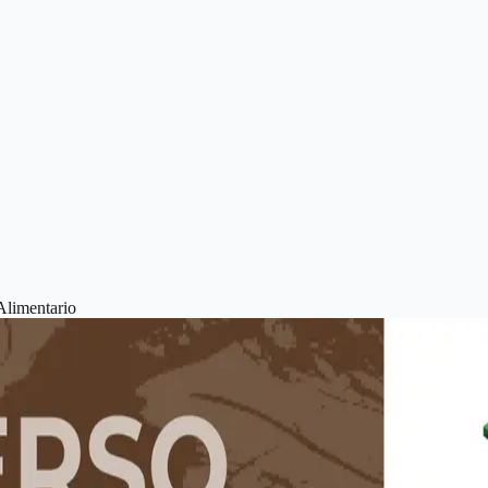
Alimentario