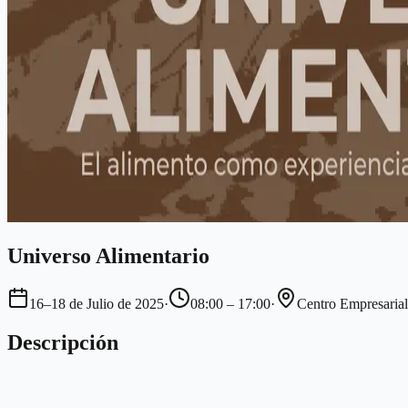
Universo Alimentario
16–18 de Julio de 2025
·
08:00 – 17:00
·
Centro Empresarial
Descripción